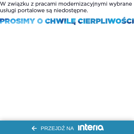
PRZEJDŹ NA