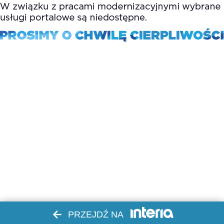
PRZEJDŹ NA