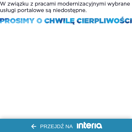
PRZEJDŹ NA